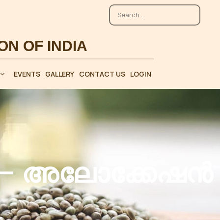
EVENTS
GALLERY
CONTACT US
LOGIN
 – അലോക്കേഷൻ