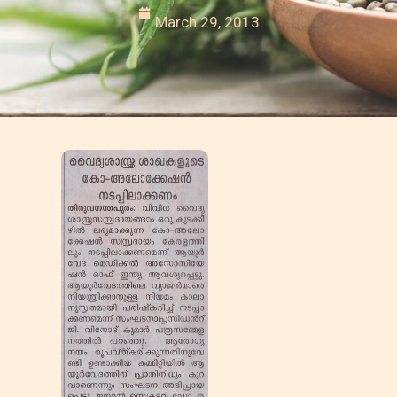
March 29, 2013