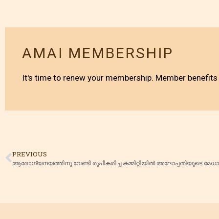
AMAI MEMBERSHIP
It's time to renew your membership. Member benefits 
PREVIOUS
ആരോഗ്യനയത്തിനു വേണ്ടി രൂപീകരിച്ച കമ്മിറ്റിയിൽ അലോപ്പതിയുടെ മേ