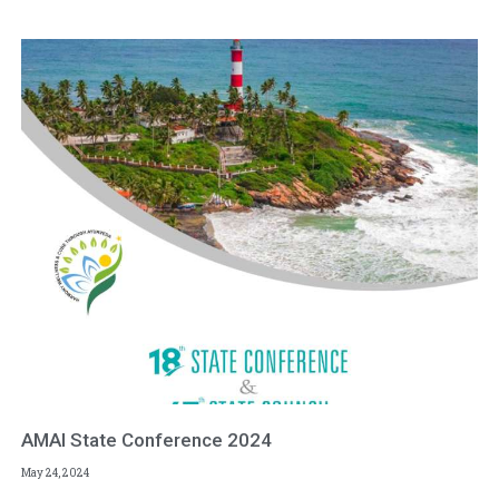
AMAI State Conference 2024
May 24, 2024