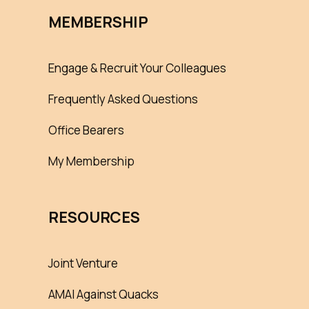
MEMBERSHIP
Engage & Recruit Your Colleagues
Frequently Asked Questions
Office Bearers
My Membership
RESOURCES
Joint Venture
AMAI Against Quacks