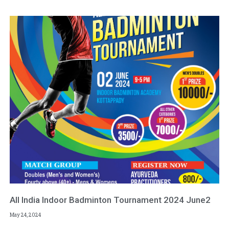
All India Indoor Badminton Tournament 2024 June2
May 24, 2024