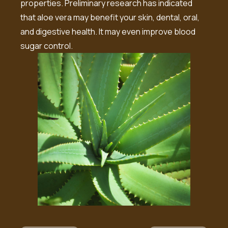
properties. Preliminary research has indicated
that aloe vera may benefit your skin, dental, oral,
and digestive health. It may even improve blood
sugar control.