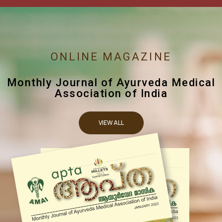
ONLINE MAGAZINE
Monthly Journal of Ayurveda Medical
Association of India
VIEW ALL