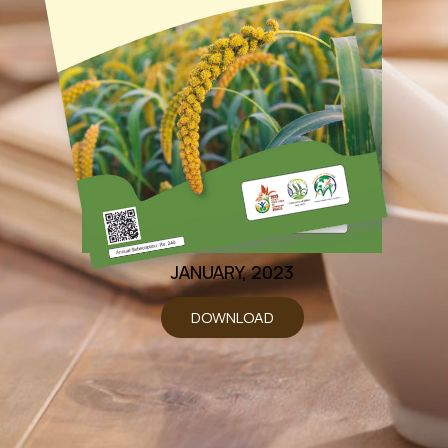
JANUARY, 2023
DOWNLOAD