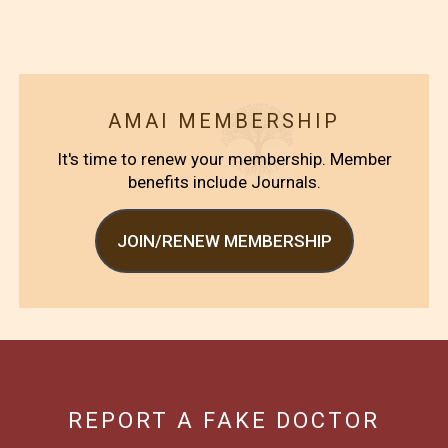
AMAI MEMBERSHIP
It's time to renew your membership. Member
benefits include Journals.
JOIN/RENEW MEMBERSHIP
REPORT A FAKE DOCTOR