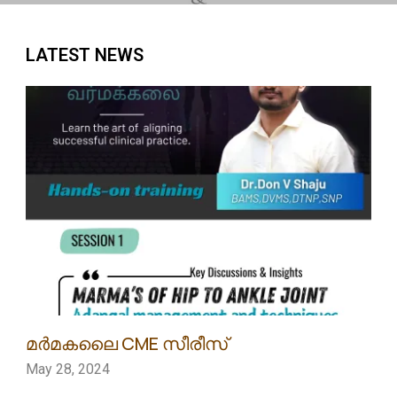
LATEST NEWS
മർമകലൈ CME സീരീസ്
May 28, 2024