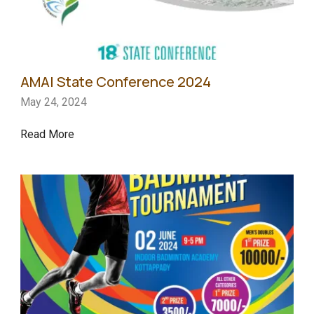
AMAI State Conference 2024
May 24, 2024
Read More