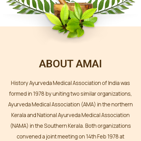
ABOUT AMAI
History Ayurveda Medical Association of India was
formed in 1978 by uniting two similar organizations,
Ayurveda Medical Association (AMA) in the northern
Kerala and National Ayurveda Medical Association
(NAMA) in the Southern Kerala. Both organizations
convened a joint meeting on 14th Feb 1978 at