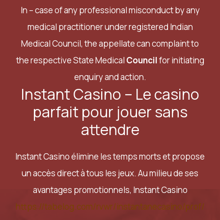
In – case of any professional misconduct by any
medical practitioner under registered Indian
Medical Council, the appellate can complaint to
the respective State Medical
Council
for initiating
enquiry and action.
Instant Casino – Le casino
parfait pour jouer sans
attendre
Instant Casino élimine les temps morts et propose
un accès direct à tous les jeux. Au milieu de ses
avantages promotionnels, Instant Casino
https://tabelog.com/rvwr/instantanecasino/prof/