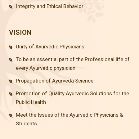
Integrity and Ethical Behavior
VISION
Unity of Ayurvedic Physicians
To be an essential part of the Professional life of
every Ayurvedic physician
Propagation of Ayurveda Science
Promotion of Quality Ayurvedic Solutions for the
Public Health
Meet the Issues of the Ayurvedic Physicians &
Students