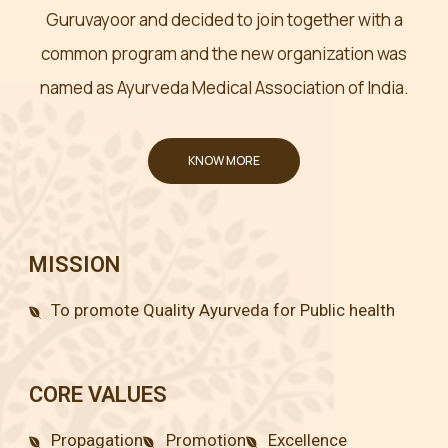
Guruvayoor and decided to join together with a
common program and the new organization was
named as Ayurveda Medical Association of India.
KNOW MORE
MISSION
To promote Quality Ayurveda for Public health
CORE VALUES
Propagation
Promotion
Excellence