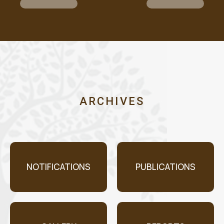
ARCHIVES
NOTIFICATIONS
PUBLICATIONS