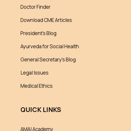
Doctor Finder
Download CME Articles
President’s Blog
Ayurveda for Social Health
General Secretary’s Blog
Legal Issues
Medical Ethics
QUICK LINKS
AMAI Academy