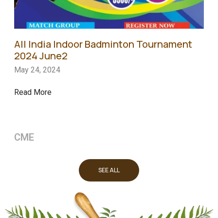
All India Indoor Badminton Tournament
2024 June2
May 24, 2024
Read More
CME
SEE ALL