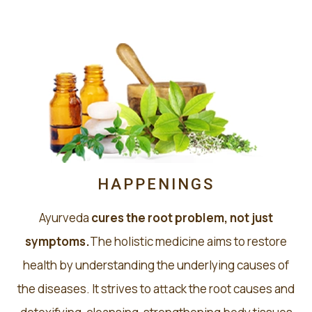
HAPPENINGS
Ayurveda
cures the root problem, not just
symptoms.
The holistic medicine aims to restore
health by understanding the underlying causes of
the diseases. It strives to attack the root causes and