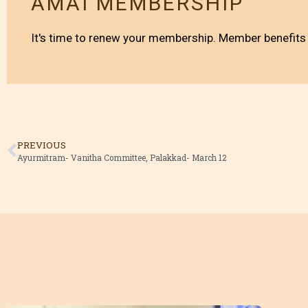
AMAI MEMBERSHIP
It's time to renew your membership. Member benefits 
PREVIOUS
Ayurmitram- Vanitha Committee, Palakkad- March 12