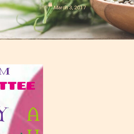
March 3, 2017