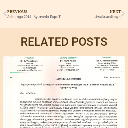
PREVIOUS
NEXT
Ashtanga 2014_Ayurveda Expo Tvm
പ്രതിഷേധിക്കുക
RELATED POSTS