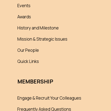
Events
Awards
History and Milestone
Mission & Strategic Issues
Our People
Quick Links
MEMBERSHIP
Engage & Recruit Your Colleagues
Frequently Asked Questions