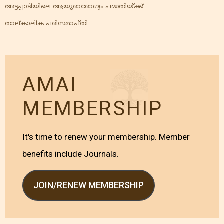
അട്ടപ്പാടിയിലെ ആയുരാരോഗ്യം പദ്ധതിയ്ക്ക്
താല്കാലിക പരിസമാപ്തി
AMAI
MEMBERSHIP
It's time to renew your membership. Member
benefits include Journals.
JOIN/RENEW MEMBERSHIP