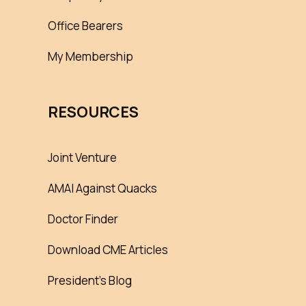
Office Bearers
My Membership
RESOURCES
Joint Venture
AMAI Against Quacks
Doctor Finder
Download CME Articles
President’s Blog