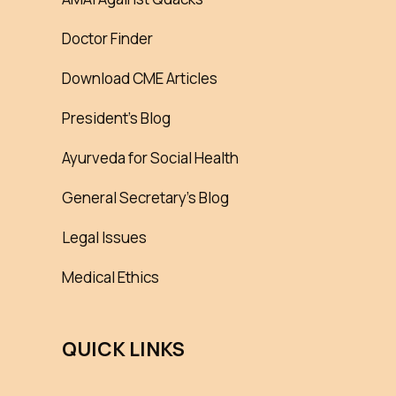
Doctor Finder
Download CME Articles
President’s Blog
Ayurveda for Social Health
General Secretary’s Blog
Legal Issues
Medical Ethics
QUICK LINKS