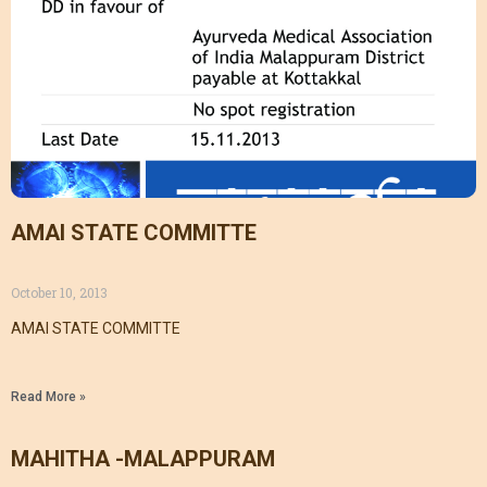
AMAI STATE COMMITTE
October 10, 2013
AMAI STATE COMMITTE
Read More »
MAHITHA -MALAPPURAM