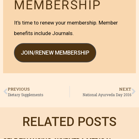
MEMBERSHIP
It's time to renew your membership. Member
benefits include Journals.
JOIN/RENEW MEMBERSHIP
PREVIOUS
NEXT
Dietary Supplements
National Ayurveda Day 2016
RELATED POSTS