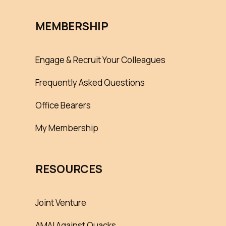
MEMBERSHIP
Engage & Recruit Your Colleagues
Frequently Asked Questions
Office Bearers
My Membership
RESOURCES
Joint Venture
AMAI Against Quacks