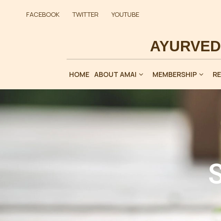
FACEBOOK
TWITTER
YOUTUBE
HOME
ABOUT AMAI
MEMBERSHIP
R