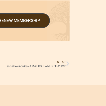
/RENEW MEMBERSHIP
NEXT
ബാലികരോഗ്യം AMAI KOLLAM INITIATIVE