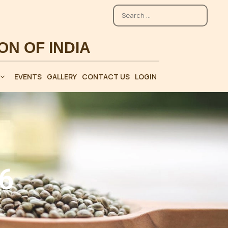
EVENTS
GALLERY
CONTACT US
LOGIN
6