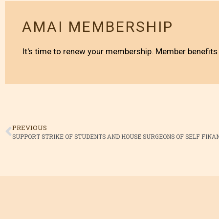
AMAI MEMBERSHIP
It's time to renew your membership. Member benefits 
PREVIOUS
SUPPORT STRIKE OF STUDENTS AND HOUSE SURGEONS OF SELF FINA