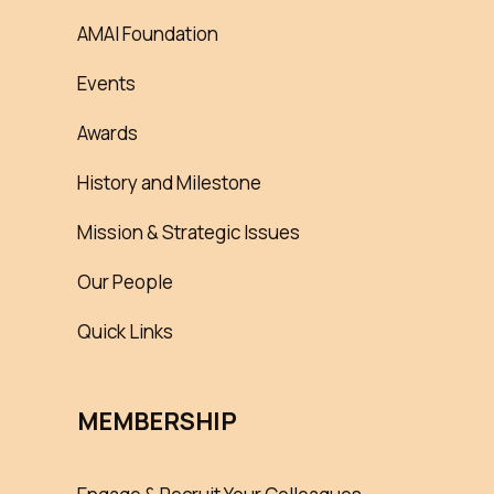
AMAI Foundation
Events
Awards
History and Milestone
Mission & Strategic Issues
Our People
Quick Links
MEMBERSHIP