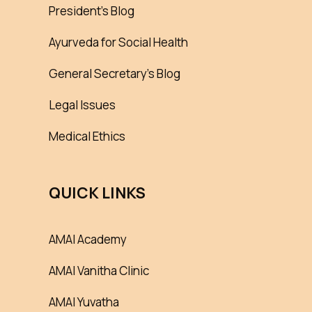
President’s Blog
Ayurveda for Social Health
General Secretary’s Blog
Legal Issues
Medical Ethics
QUICK LINKS
AMAI Academy
AMAI Vanitha Clinic
AMAI Yuvatha