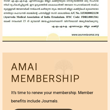
AMAI
MEMBERSHIP
It's time to renew your membership. Member
benefits include Journals.