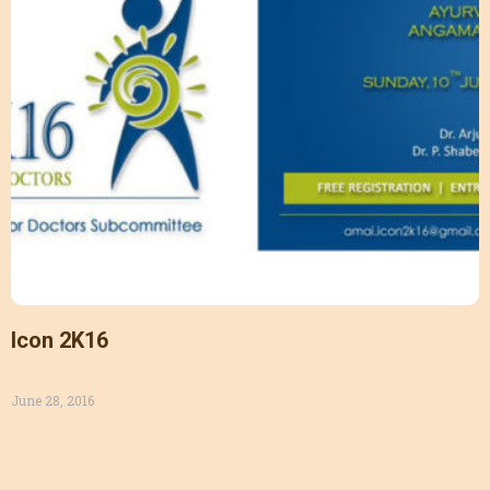
Icon 2K16
June 28, 2016