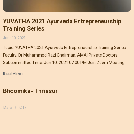
YUVATHA 2021 Ayurveda Entrepreneurship
Training Series
June 10, 2021
Topic: YUVATHA 2021 Ayurveda Entrepreneurship Training Series
Faculty: Dr Muhammed Razi Chairman, AMAI Private Doctors
Subcommittee Time: Jun 10, 2021 07:00 PM Join Zoom Meeting
Read More »
Bhoomika- Thrissur
March 3, 2017