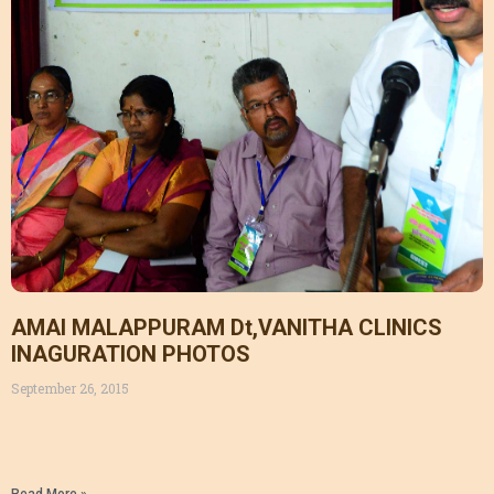
AMAI MALAPPURAM Dt,VANITHA CLINICS
INAGURATION PHOTOS
September 26, 2015
Read More »