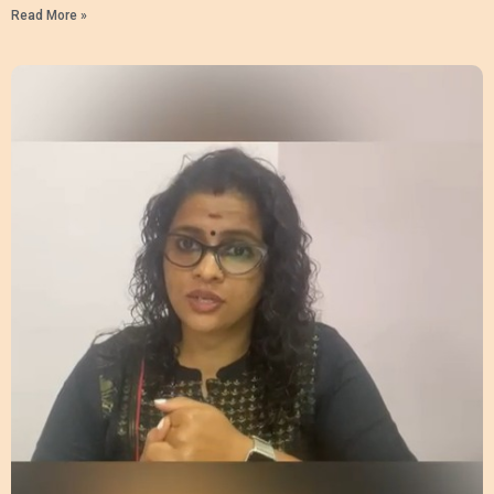
Read More »