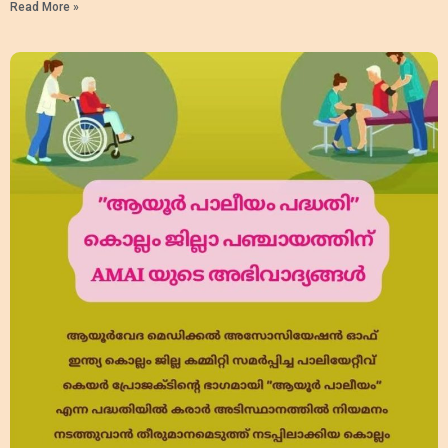
Read More »